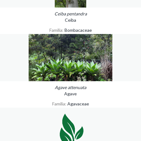
Ceiba pentandra
Ceiba
Familia:
Bombacaceae
Agave attenuata
Agave
Familia:
Agavaceae