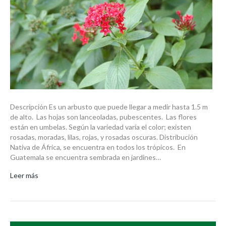
Descripción Es un arbusto que puede llegar a medir hasta 1.5 m
de alto. Las hojas son lanceoladas, pubescentes. Las flores
están en umbelas. Según la variedad varía el color; existen
rosadas, moradas, lilas, rojas, y rosadas oscuras. Distribución
Nativa de África, se encuentra en todos los trópicos. En
Guatemala se encuentra sembrada en jardines…
Leer más