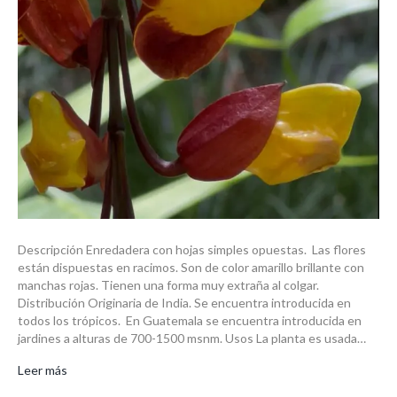
Descripción Enredadera con hojas simples opuestas. Las flores
están dispuestas en racimos. Son de color amarillo brillante con
manchas rojas. Tienen una forma muy extraña al colgar.
Distribución Originaria de India. Se encuentra introducida en
todos los trópicos. En Guatemala se encuentra introducida en
jardines a alturas de 700-1500 msnm. Usos La planta es usada…
Leer más