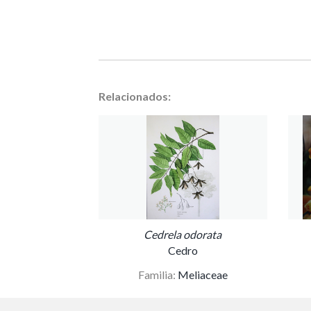
Relacionados:
Cedrela odorata
Cedro
Familia:
Meliaceae