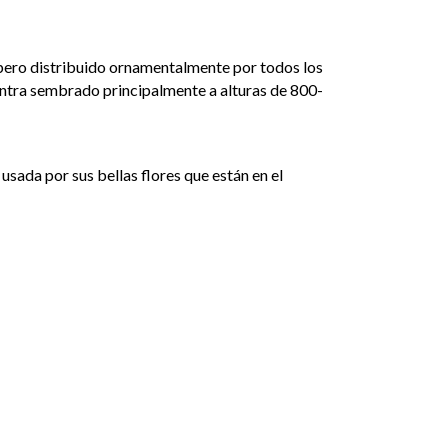
ero distribuido ornamentalmente por todos los
ntra sembrado principalmente a alturas de 800-
usada por sus bellas flores que están en el