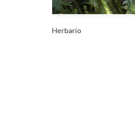
Herbario