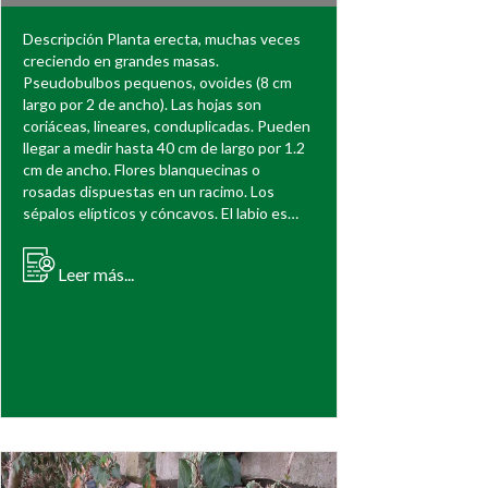
Descripción Planta erecta, muchas veces
creciendo en grandes masas.
Pseudobulbos pequenos, ovoides (8 cm
largo por 2 de ancho). Las hojas son
coriáceas, lineares, conduplicadas. Pueden
llegar a medir hasta 40 cm de largo por 1.2
cm de ancho. Flores blanquecinas o
rosadas dispuestas en un racimo. Los
sépalos elípticos y cóncavos. El labio es…
Leer más...