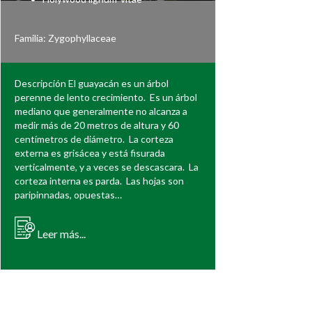
Familia:
Zygophyllaceae
Descripción El guayacán es un árbol
perenne de lento crecimiento. Es un árbol
mediano que generalmente no alcanza a
medir más de 20 metros de altura y 60
centímetros de diámetro. La corteza
externa es grisácea y está fisurada
verticalmente, y a veces se descascara. La
corteza interna es parda. Las hojas son
paripinnadas, opuestas…
Leer más...