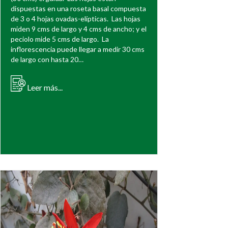
dispuestas en una roseta basal compuesta
de 3 o 4 hojas ovadas-elípticas. Las hojas
miden 9 cms de largo y 4 cms de ancho; y el
peciolo mide 5 cms de largo. La
inflorescencia puede llegar a medir 30 cms
de largo con hasta 20…
Leer más...