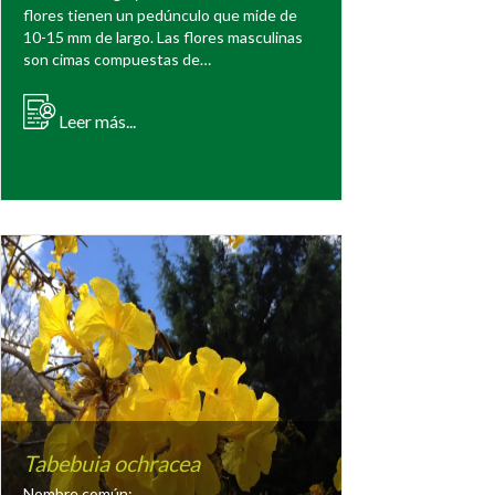
flores tienen un pedúnculo que mide de
10-15 mm de largo. Las flores masculinas
son cimas compuestas de…
Leer más...
Tabebuia ochracea
Nombre común: