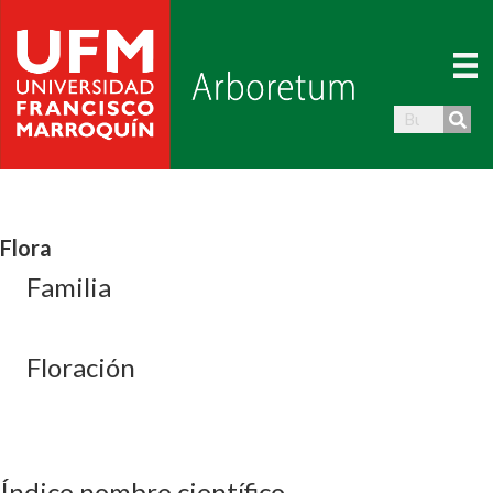
Flora
Familia
Floración
Índice nombre científico