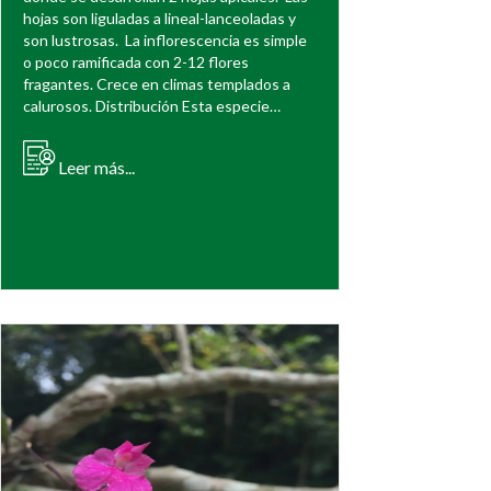
hojas son liguladas a lineal-lanceoladas y
son lustrosas. La inflorescencia es simple
o poco ramificada con 2-12 flores
fragantes. Crece en climas templados a
calurosos. Distribución Esta especie…
Leer más...