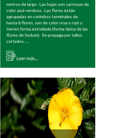
metros de largo. Las hojas son carnosas de
color azul-verdoso. Las flores están
agrupadas en corimbos terminales de
hasta 6 flores, son de color rosa o rojo y
tienen forma estrellada (forma típica de las
flores de Sedum). Se propaga por tallos
cortados. …
Leer más...