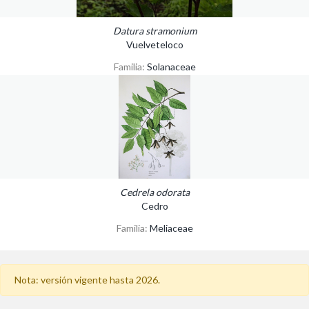
Datura stramonium
Vuelveteloco
Familia:
Solanaceae
Cedrela odorata
Cedro
Familia:
Meliaceae
Nota: versión vigente hasta 2026.