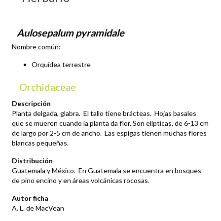
Aulosepalum pyramidale
Nombre común:
Orquídea terrestre
Orchidaceae
Descripción
Planta delgada, glabra. El tallo tiene brácteas. Hojas basales
que se mueren cuando la planta da flor. Son elípticas, de 6-13 cm
de largo por 2-5 cm de ancho. Las espigas tienen muchas flores
blancas pequeñas.
Distribución
Guatemala y México. En Guatemala se encuentra en bosques
de pino encino y en áreas volcánicas rocosas.
Autor ficha
A. L. de MacVean