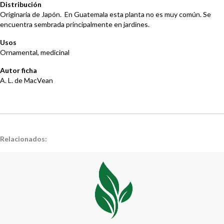
Distribución
Originaria de Japón. En Guatemala esta planta no es muy común. Se
encuentra sembrada principalmente en jardines.
Usos
Ornamental, medicinal
Autor ficha
A. L. de MacVean
Relacionados: