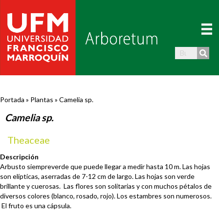
Portada
»
Plantas
»
Camelia sp.
Camelia sp.
Theaceae
Descripción
Arbusto siempreverde que puede llegar a medir hasta 10 m. Las hojas
son elípticas, aserradas de 7-12 cm de largo. Las hojas son verde
brillante y cuerosas. Las flores son solitarias y con muchos pétalos de
diversos colores (blanco, rosado, rojo). Los estambres son numerosos.
El fruto es una cápsula.