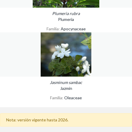
Plumeria rubra
Plumeria
Familia:
Apocynaceae
Jasminum sambac
Jazmín
Familia:
Oleaceae
Nota: versión vigente hasta 2026.