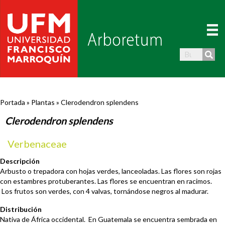
Portada
»
Plantas
»
Clerodendron splendens
Clerodendron splendens
Verbenaceae
Descripción
Arbusto o trepadora con hojas verdes, lanceoladas. Las flores son rojas
con estambres protuberantes. Las flores se encuentran en racimos.
Los frutos son verdes, con 4 valvas, tornándose negros al madurar.
Distribución
Nativa de África occidental. En Guatemala se encuentra sembrada en