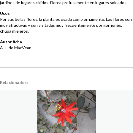
jardines de lugares cálidos. Florea profusamente en lugares soleados.
Usos
Por sus bellas flores, la planta es usada como ornamento. Las flores son
muy atractivas y son visitadas muy frecuentemente por gorriones,
chupa mieleros.
Autor ficha
A. L. de MacVean
Relacionados: