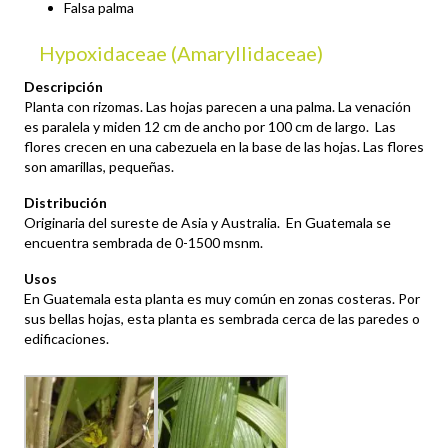
Falsa palma
Hypoxidaceae (Amaryllidaceae)
Descripción
Planta con rizomas. Las hojas parecen a una palma. La venación
es paralela y miden 12 cm de ancho por 100 cm de largo. Las
flores crecen en una cabezuela en la base de las hojas. Las flores
son amarillas, pequeñas.
Distribución
Originaria del sureste de Asia y Australia. En Guatemala se
encuentra sembrada de 0-1500 msnm.
Usos
En Guatemala esta planta es muy común en zonas costeras. Por
sus bellas hojas, esta planta es sembrada cerca de las paredes o
edificaciones.