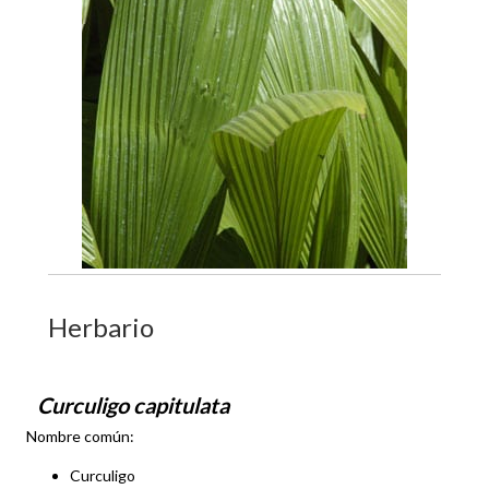
Herbario
Curculigo capitulata
Nombre común:
Curculigo