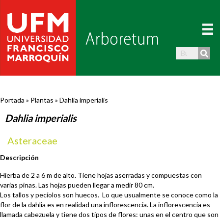
Portada
»
Plantas
»
Dahlia imperialis
Dahlia imperialis
Asteraceae
Descripción
Hierba de 2 a 6 m de alto. Tiene hojas aserradas y compuestas con
varias pinas. Las hojas pueden llegar a medir 80 cm.
Los tallos y pecíolos son huecos. Lo que usualmente se conoce como la
flor de la dahlia es en realidad una inflorescencia. La inflorescencia es
llamada cabezuela y tiene dos tipos de flores: unas en el centro que son