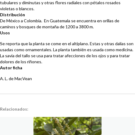
tubulares y diminutas y otras flores radiales con pétalos rosados
violetas o blancos.
Distribución
De México a Colombia. En Guatemala se encuentra en orillas de
caminos y bosques de montaña de 1200 a 3800 m.
Usos
Se reporta que la planta se come en el altiplano. Estas y otras dalias son
usadas como ornamentales. La planta también es usada como medicina.
La savia del tallo se usa para tratar afecciones de los ojos y para tratar
dolores de los riñones.
Autor ficha
A. L. de MacVean
Relacionados: