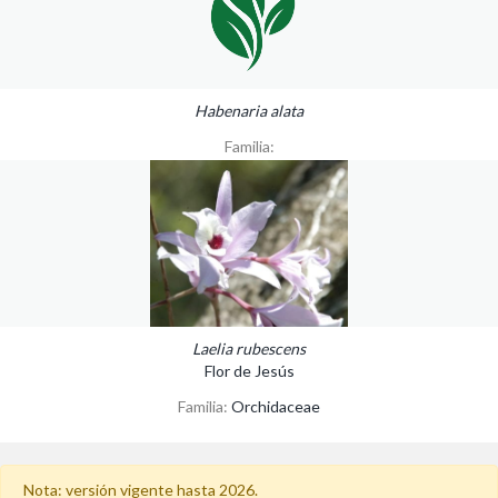
Habenaria alata
Familia:
Laelia rubescens
Flor de Jesús
Familia:
Orchidaceae
Nota: versión vigente hasta 2026.