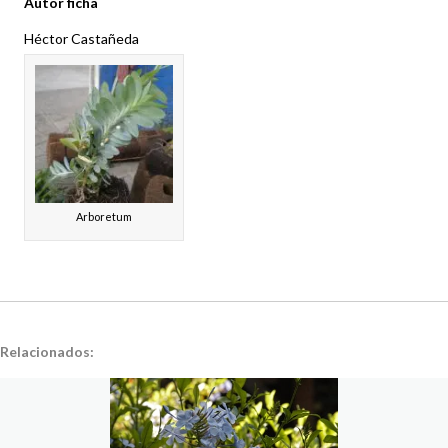
Autor ficha
Héctor Castañeda
Arboretum
Relacionados: