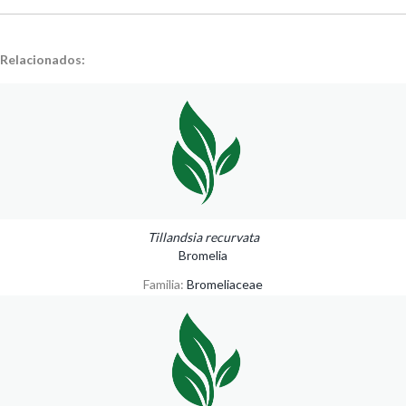
Relacionados:
Tillandsia recurvata
Bromelia
Familia:
Bromeliaceae