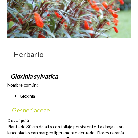
Herbario
Gloxinia sylvatica
Nombre común:
Gloxinia
Gesneriaceae
Descripción
Planta de 30 cm de alto con follaje persistente. Las hojas son
lanceoladas con margen ligeramente dentado. Flores naranja,