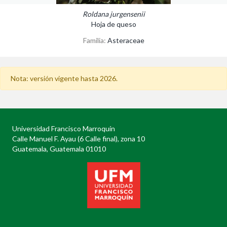
Roldana jurgensenii
Hoja de queso
Familia:
Asteraceae
Nota: versión vigente hasta 2026.
Universidad Francisco Marroquín
Calle Manuel F. Ayau (6 Calle final), zona 10
Guatemala, Guatemala 01010