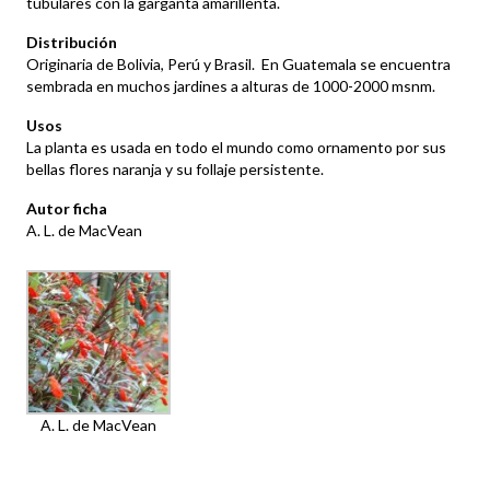
tubulares con la garganta amarillenta.
Distribución
Originaria de Bolivia, Perú y Brasil. En Guatemala se encuentra
sembrada en muchos jardines a alturas de 1000-2000 msnm.
Usos
La planta es usada en todo el mundo como ornamento por sus
bellas flores naranja y su follaje persistente.
Autor ficha
A. L. de MacVean
A. L. de MacVean