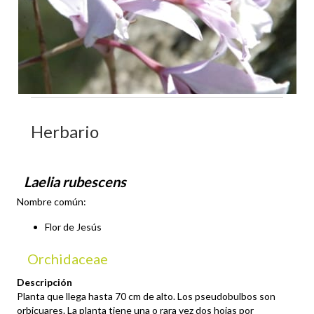
Herbario
Laelia rubescens
Nombre común:
Flor de Jesús
Orchidaceae
Descripción
Planta que llega hasta 70 cm de alto. Los pseudobulbos son
orbicuares. La planta tiene una o rara vez dos hojas por