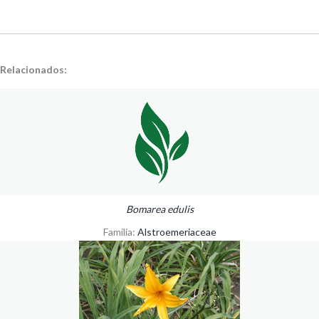
Relacionados:
Bomarea edulis
Familia:
Alstroemeriaceae