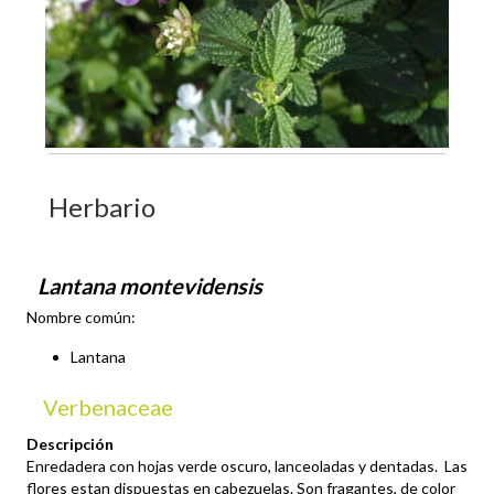
Herbario
Lantana montevidensis
Nombre común:
Lantana
Verbenaceae
Descripción
Enredadera con hojas verde oscuro, lanceoladas y dentadas. Las
flores estan dispuestas en cabezuelas. Son fragantes, de color