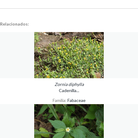
Relacionados:
Zornia diphylla
Cadenilla...
Familia:
Fabaceae