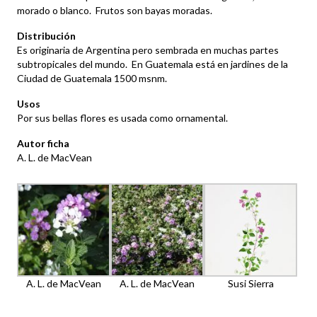
morado o blanco. Frutos son bayas moradas.
Distribución
Es originaria de Argentina pero sembrada en muchas partes
subtropicales del mundo. En Guatemala está en jardines de la
Ciudad de Guatemala 1500 msnm.
Usos
Por sus bellas flores es usada como ornamental.
Autor ficha
A. L. de MacVean
A. L. de MacVean
A. L. de MacVean
Susi Sierra