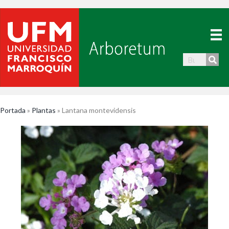
Portada
»
Plantas
»
Lantana montevidensis