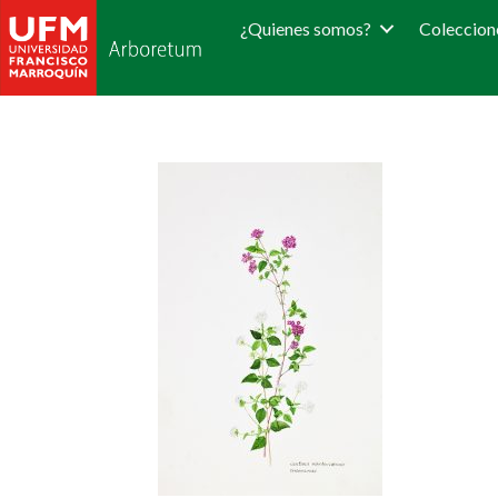
¿Quienes somos?
Coleccion