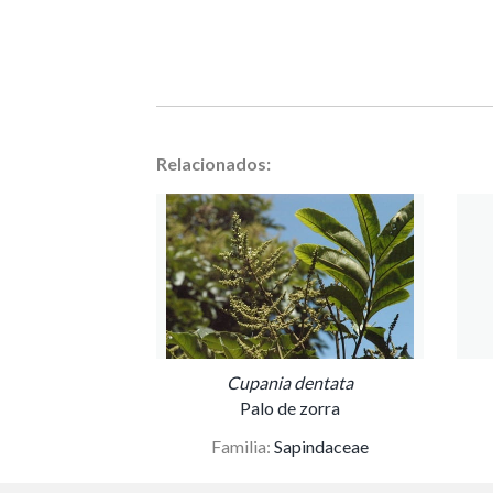
Relacionados:
Cupania dentata
Palo de zorra
Familia:
Sapindaceae