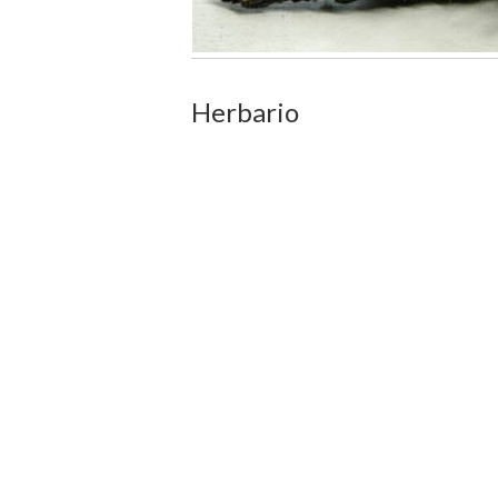
Herbario