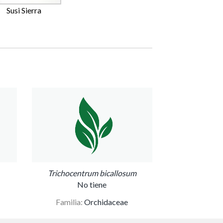
Susi Sierra
Trichocentrum bicallosum
No tiene
Familia:
Orchidaceae