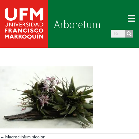
← Macroclinium bicolor