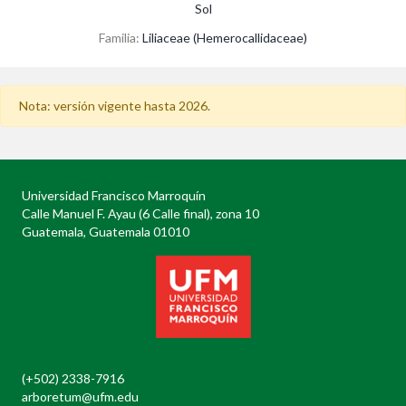
Sol
Familia:
Liliaceae (Hemerocallidaceae)
Nota: versión vigente hasta 2026.
Universidad Francisco Marroquín
Calle Manuel F. Ayau (6 Calle final), zona 10
Guatemala, Guatemala 01010
(+502) 2338-7916
arboretum@ufm.edu