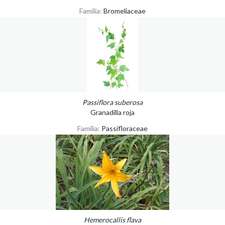
Familia:
Bromeliaceae
Passiflora suberosa
Granadilla roja
Familia:
Passifloraceae
Hemerocallis flava