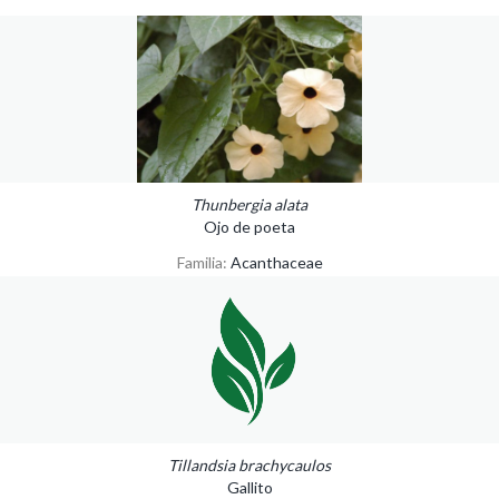
Thunbergia alata
Ojo de poeta
Familia:
Acanthaceae
Tillandsia brachycaulos
Gallito