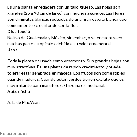
Es una planta enredadera con un tallo grueso. Las hojas son
grandes (25 a 90 cm de largo) con muchos agujeros. Las flores
son diminutas blancas rodeadas de una gran espata blanca que
comúnmente se confunde con la flor.
Distribución
Nativo de Guatemala y México, sin embargo se encuentra en
muchas partes tropicales debido a su valor ornamental.
Usos
Toda la planta es usada como ornamento. Sus grandes hojas son
muy atractivas. Es una planta de rápido crecimiento y puede
tolerar estar sembrada en maceta. Los frutos son comestibles
cuando maduros. Cuando están verdes tienen oxalato que es
muy irritante para mamíferos. El rizoma es medicinal.
Autor ficha
A. L. de MacVean
Relacionados: