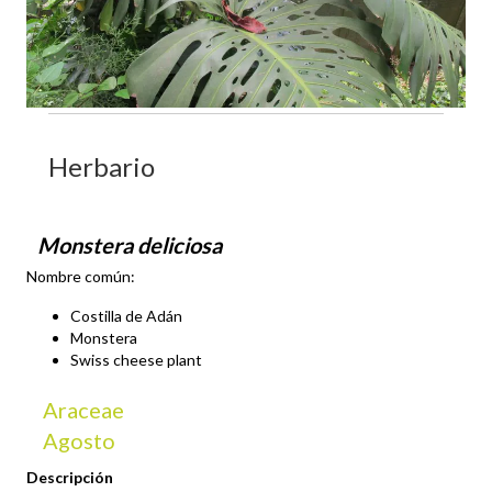
Herbario
Monstera deliciosa
Nombre común:
Costilla de Adán
Monstera
Swiss cheese plant
Araceae
Agosto
Descripción