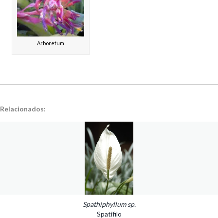
Arboretum
Relacionados:
Spathiphyllum sp.
Spatifilo