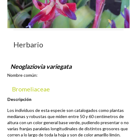
Herbario
Neoglaziovia variegata
Nombre común:
Bromeliaceae
Descripción
Los individuos de esta especie son catalogados como plantas
medianas y robustas que miden entre 50 y 60 centímetros de
altura con un color general base verde, pudiendo presentar o no
varias franjas paralelas longitudinales de distintos grosores que
corren a lo largo de toda la hoja y son de color amarillo limón.