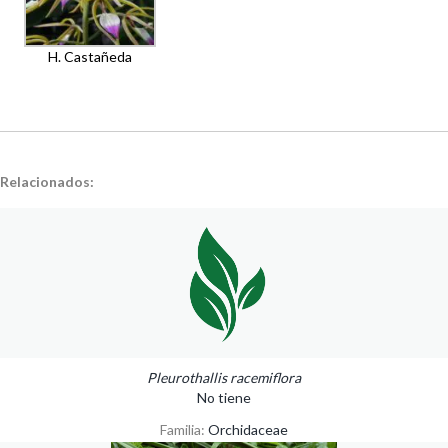
H. Castañeda
Relacionados:
Pleurothallis racemiflora
No tiene
Familia:
Orchidaceae