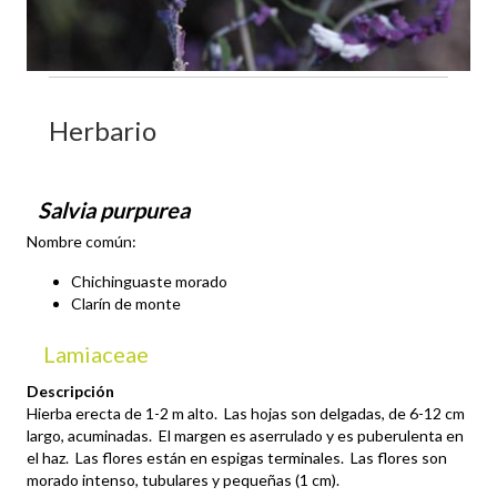
Herbario
Salvia purpurea
Nombre común:
Chichinguaste morado
Clarín de monte
Lamiaceae
Descripción
Hierba erecta de 1-2 m alto. Las hojas son delgadas, de 6-12 cm
largo, acuminadas. El margen es aserrulado y es puberulenta en
el haz. Las flores están en espigas terminales. Las flores son
morado intenso, tubulares y pequeñas (1 cm).