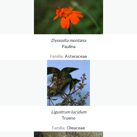
Dyssodia montana
Paulina
Familia:
Asteraceae
Ligustrum lucidum
Trueno
Familia:
Oleaceae