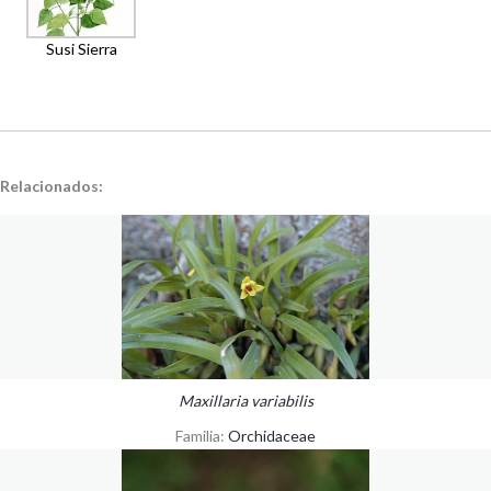
Susi Sierra
Relacionados:
Maxillaria variabilis
Familia:
Orchidaceae