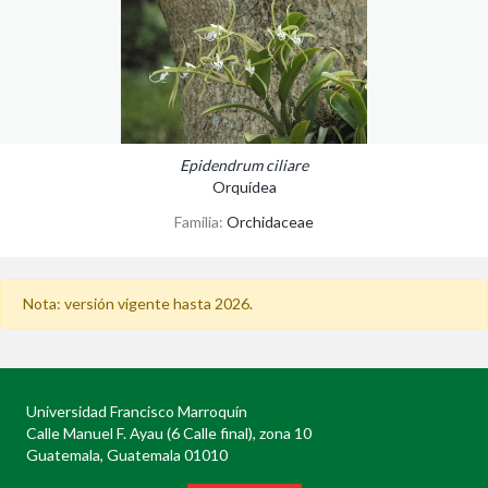
Epidendrum ciliare
Orquídea
Familia:
Orchidaceae
Nota: versión vigente hasta 2026.
Universidad Francisco Marroquín
Calle Manuel F. Ayau (6 Calle final), zona 10
Guatemala, Guatemala 01010