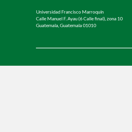
Universidad Francisco Marroquín
Calle Manuel F. Ayau (6 Calle final), zona 10
Guatemala, Guatemala 01010