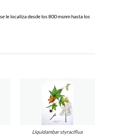
se le localiza desde los 800 msnm hasta los
Liquidambar styraciflua