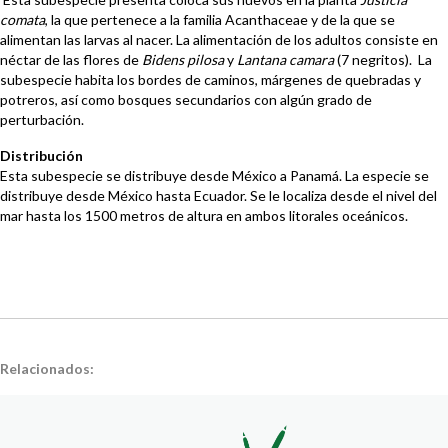
comata
, la que pertenece a la familia Acanthaceae y de la que se
alimentan las larvas al nacer. La alimentación de los adultos consiste en
néctar de las flores de
Bidens pilosa
y
Lantana camara
(7 negritos). La
subespecie habita los bordes de caminos, márgenes de quebradas y
potreros, así como bosques secundarios con algún grado de
perturbación.
Distribución
Esta subespecie se distribuye desde México a Panamá. La especie se
distribuye desde México hasta Ecuador. Se le localiza desde el nivel del
mar hasta los 1500 metros de altura en ambos litorales oceánicos.
Relacionados: