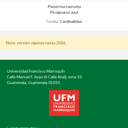
Passerina caerulea
Picogrueso azul
Familia:
Cardinalidae
Nota: versión vigente hasta 2026.
Universidad Francisco Marroquín
Calle Manuel F. Ayau (6 Calle final), zona 10
Guatemala, Guatemala 01010