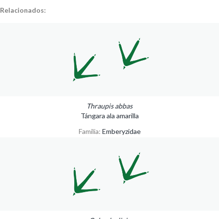
Relacionados:
Thraupis abbas
Tángara ala amarilla
Familia:
Emberyzidae