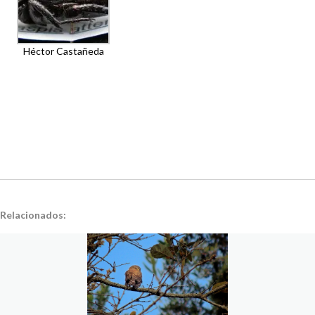
Héctor Castañeda
Relacionados: