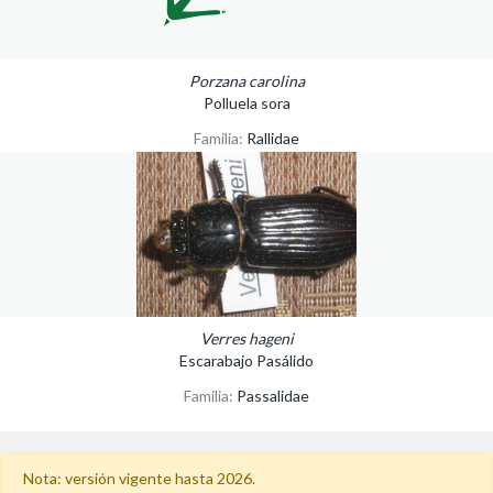
Porzana carolina
Polluela sora
Familia:
Rallidae
Verres hageni
Escarabajo Pasálido
Familia:
Passalidae
Nota: versión vigente hasta 2026.