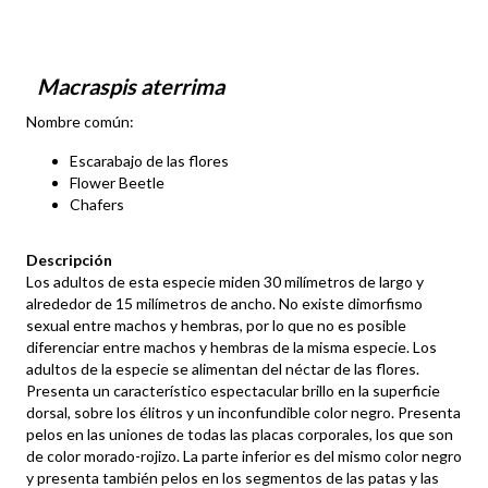
Macraspis aterrima
Nombre común:
Escarabajo de las flores
Flower Beetle
Chafers
Descripción
Los adultos de esta especie miden 30 milímetros de largo y
alrededor de 15 milímetros de ancho. No existe dimorfismo
sexual entre machos y hembras, por lo que no es posible
diferenciar entre machos y hembras de la misma especie. Los
adultos de la especie se alimentan del néctar de las flores.
Presenta un característico espectacular brillo en la superficie
dorsal, sobre los élitros y un inconfundible color negro. Presenta
pelos en las uniones de todas las placas corporales, los que son
de color morado-rojizo. La parte inferior es del mismo color negro
y presenta también pelos en los segmentos de las patas y las