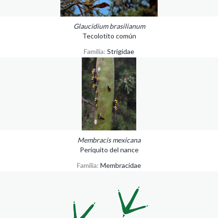
Glaucidium brasilianum
Tecolotito común
Familia:
Strigidae
Membracis mexicana
Periquito del nance
Familia:
Membracidae