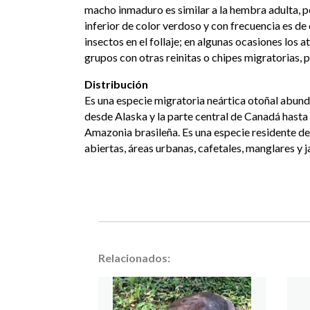
macho inmaduro es similar a la hembra adulta, p
inferior de color verdoso y con frecuencia es de
insectos en el follaje; en algunas ocasiones los 
grupos con otras reinitas o chipes migratorias, 
Distribución
Es una especie migratoria neártica otoñal abun
desde Alaska y la parte central de Canadá hasta l
Amazonia brasileña. Es una especie residente de 
abiertas, áreas urbanas, cafetales, manglares y j
Relacionados: