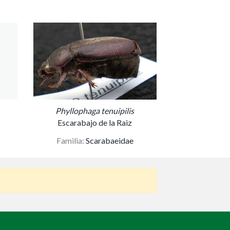
Phyllophaga tenuipilis
Escarabajo de la Raiz
Familia:
Scarabaeidae