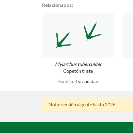
Relacionados:
Myiarchus tuberculifer
Copetón triste
Familia:
Tyrannidae
Nota: versión vigente hasta 2026.