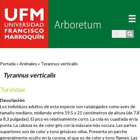
Portada
»
Animales
»
Tyrannus verticalis
Tyrannus verticalis
Turdidae
Descripción
Los individuos adultos de esta especie son catalogados como aves de
tamaño mediano, midiendo entre 19.5 y 21 centímetros de altura (de 7.8
a 8.3 pulgadas). El pico es relativamente corto. La cola es cuadrada en la
punta. La cabeza es de color gris con la máscara más oscura. Las partes
superiores son de color y tono grisáceo-oliva. Presenta un parche
generalmente oculto en la corona, el que es de color y tono flameo. Las