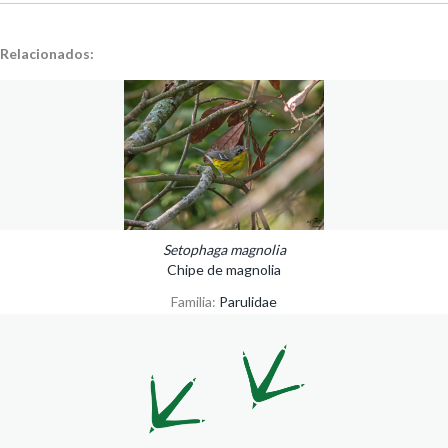
Relacionados:
Setophaga magnolia
Chipe de magnolia
Familia:
Parulidae