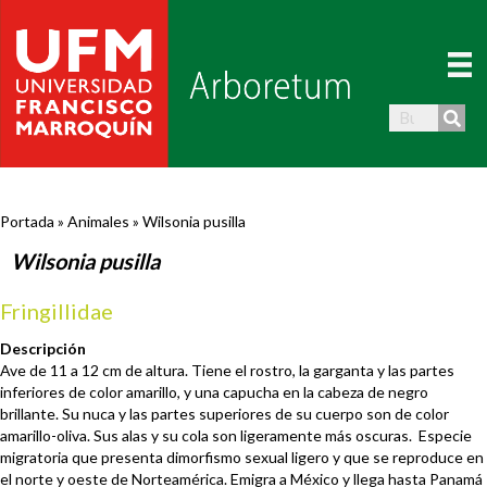
Portada
»
Animales
»
Wilsonia pusilla
Wilsonia pusilla
Fringillidae
Descripción
Ave de 11 a 12 cm de altura. Tiene el rostro, la garganta y las partes
inferiores de color amarillo, y una capucha en la cabeza de negro
brillante. Su nuca y las partes superiores de su cuerpo son de color
amarillo-oliva. Sus alas y su cola son ligeramente más oscuras. Especie
migratoria que presenta dimorfismo sexual ligero y que se reproduce en
el norte y oeste de Norteamérica. Emigra a México y llega hasta Panamá