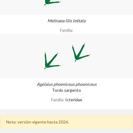
Melinaea lilis imitata
Familia:
Agelaius phoeniceus phoeniceus
Tordo sargento
Familia:
Icteridae
Nota: versión vigente hasta 2026.