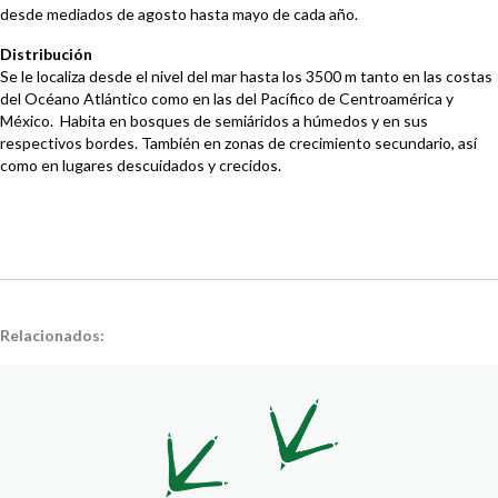
desde mediados de agosto hasta mayo de cada año.
Distribución
Se le localiza desde el nivel del mar hasta los 3500 m tanto en las costas
del Océano Atlántico como en las del Pacífico de Centroamérica y
México. Habita en bosques de semiáridos a húmedos y en sus
respectivos bordes. También en zonas de crecimiento secundario, así
como en lugares descuidados y crecidos.
Relacionados: