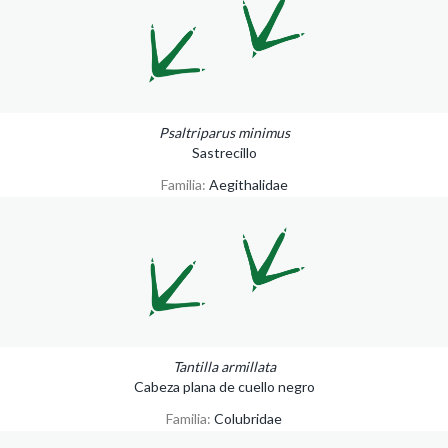
Psaltriparus minimus
Sastrecillo
Familia:
Aegithalidae
Tantilla armillata
Cabeza plana de cuello negro
Familia:
Colubridae