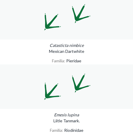
Catasticta nimbice
Mexican Dartwhite
Familia:
Pieridae
Emesis lupina
Liitle Tanmark.
Familia:
Riodinidae