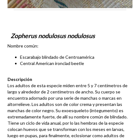
Zopherus nodulosus nodulosus
Nombre común:
Escarabajo blindado de Centroamérica
Central American ironclad beetle
Descripción
Los adultos de esta especie miden entre 5 y 7 centímetros de
largo y alrededor de 2 centímetros de ancho. Su cuerpo se
encuentra adornado por una serie de manchas o marcas en
altorrelieve. Los adultos son de color crema y presentan las
manchas de color negro. Su exoesqueleto (integumento) es
extremadamente fuerte, de allí su nombre común de blindado.
Tiene un ciclo de vida anual, por lo las hembras de la especie
colocan huevos que se transforman con los meses en larvas,
luego en pupas, para finalmente, eclosionar como adultos de