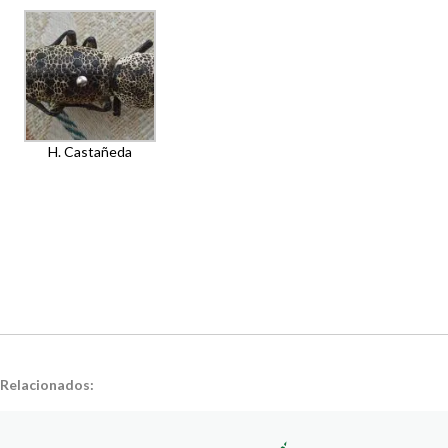
H. Castañeda
Relacionados: