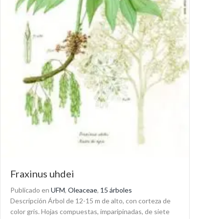
Fraxinus uhdei
Publicado en
UFM
,
Oleaceae
,
15 árboles
Descripción Árbol de 12-15 m de alto, con corteza de
color gris. Hojas compuestas, imparipinadas, de siete