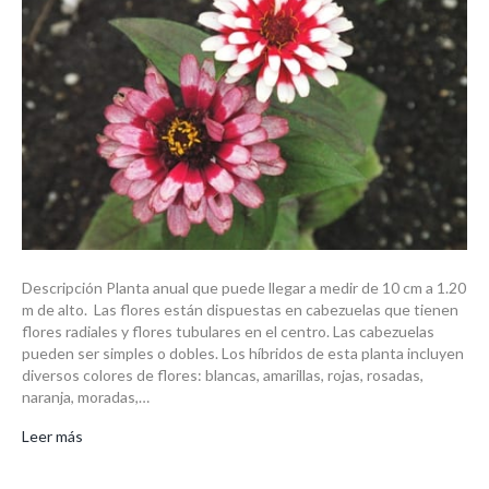
Descripción Planta anual que puede llegar a medir de 10 cm a 1.20
m de alto. Las flores están dispuestas en cabezuelas que tienen
flores radiales y flores tubulares en el centro. Las cabezuelas
pueden ser simples o dobles. Los híbridos de esta planta incluyen
diversos colores de flores: blancas, amarillas, rojas, rosadas,
naranja, moradas,…
Leer más