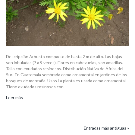
Descripción Arbusto compacto de hasta 2 m de alto. Las hojas
son lobuladas (7 a 9 veces). Flores en cabezuelas, son amarillas.
Tallo con exudados resinosos. Distribución Nativa de África del
Sur. En Guatemala sembrada como ornamental en jardines de los
bosques de montaña. Usos La planta es usada como ornamental.
Tiene exudados resinosos con…
Leer más
Entradas más antiguas »