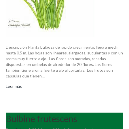
Descripción Planta bulbosa de rápido crecimiento, llega a medir
hasta 0.5 m. Las hojas son lineares, alargadas, suculentas y con un
aroma muy fuerte a ajo. Las flores son moradas, rosadas
dispuestas en umbelas de alrededor de 20 flores. Las flores
también tiene aroma fuerte a ajo al cortarlas. Los frutos son
cápsulas que tienen…
Leer más
Bulbine frutescens