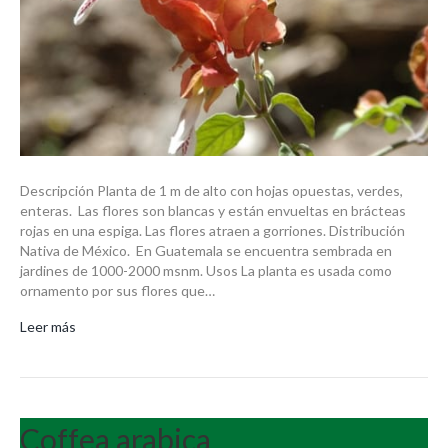
Descripción Planta de 1 m de alto con hojas opuestas, verdes,
enteras. Las flores son blancas y están envueltas en brácteas
rojas en una espiga. Las flores atraen a gorriones. Distribución
Nativa de México. En Guatemala se encuentra sembrada en
jardines de 1000-2000 msnm. Usos La planta es usada como
ornamento por sus flores que…
Leer más
Coffea arabica