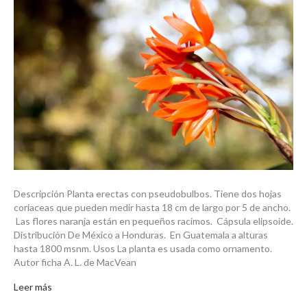
Descripción Planta erectas con pseudobulbos. Tiene dos hojas
coriaceas que pueden medir hasta 18 cm de largo por 5 de ancho.
Las flores naranja están en pequeños racimos. Cápsula elipsoide.
Distribución De México a Honduras. En Guatemala a alturas
hasta 1800 msnm. Usos La planta es usada como ornamento.
Autor ficha A. L. de MacVean
Leer más