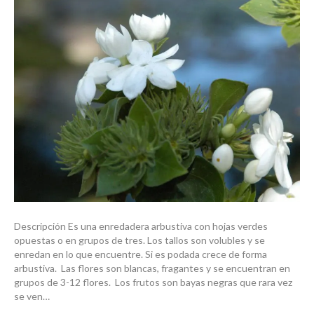
Descripción Es una enredadera arbustiva con hojas verdes
opuestas o en grupos de tres. Los tallos son volubles y se
enredan en lo que encuentre. Si es podada crece de forma
arbustiva. Las flores son blancas, fragantes y se encuentran en
grupos de 3-12 flores. Los frutos son bayas negras que rara vez
se ven…