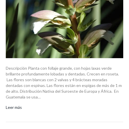
Descripción Planta con follaje grande, con hojas laxas verde
brillante profundamente lobadas y dentadas. Crecen en roseta.
Las flores son blancas con 2 valvas y 4 brácteas moradas
dentadas con espinas. Las flores están en espigas de más de 1 m
de alto. Distribución Nativa del Suroeste de Europa y África. En
Guatemala se usa…
Leer más