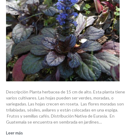
Descripción Planta herbacea de 15 cm de alto. Esta planta tiene
varios cultivares. Las hojas pueden ser verdes, moradas, o
variegadas. Las hojas crecen en roseta. Las flores moradas son
trilabiadas, sésiles, axilares y están colocadas en una espiga.
Frutos y semillas cafés. Distribución Nativa de Eurasia. En
Guatemala se encuentra en sembrada en jardines…
Leer más