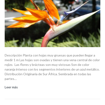
Descripción Planta con hojas muy gruesas que pueden llegar a
medir 1 m Las hojas son ovadas y tienen una vena central de color
rojizo. Las flores y brácteas son muy vistosas Son de color
naranja intenso con los segmentos interiores de un azul metálico.
Distribución Originaria de Sur África. Sembrada en todas las
partes…
Leer más