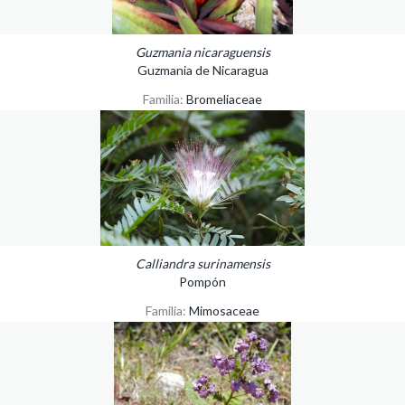
Guzmania nicaraguensis
Guzmania de Nicaragua
Familia:
Bromeliaceae
Calliandra surinamensis
Pompón
Familia:
Mimosaceae