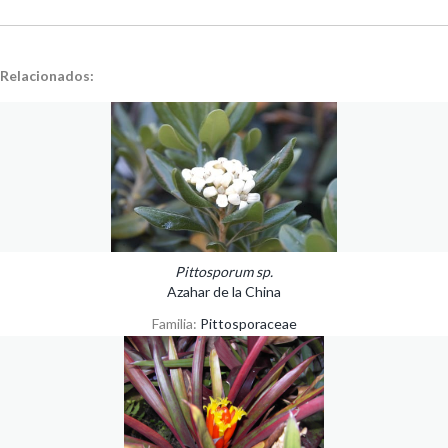
Relacionados:
Pittosporum sp.
Azahar de la China
Familia:
Pittosporaceae