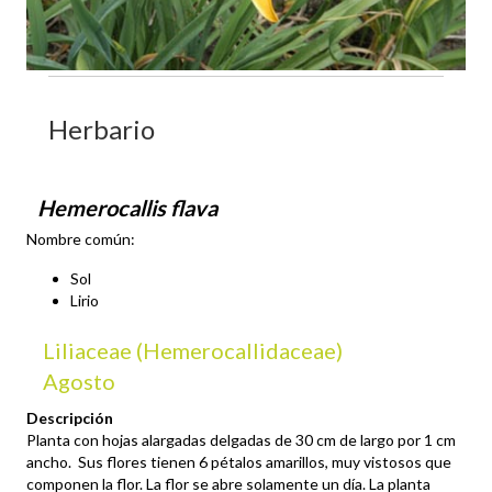
Herbario
Hemerocallis flava
Nombre común:
Sol
Lirio
Liliaceae (Hemerocallidaceae)
Agosto
Descripción
Planta con hojas alargadas delgadas de 30 cm de largo por 1 cm
ancho. Sus flores tienen 6 pétalos amarillos, muy vistosos que
componen la flor. La flor se abre solamente un día. La planta