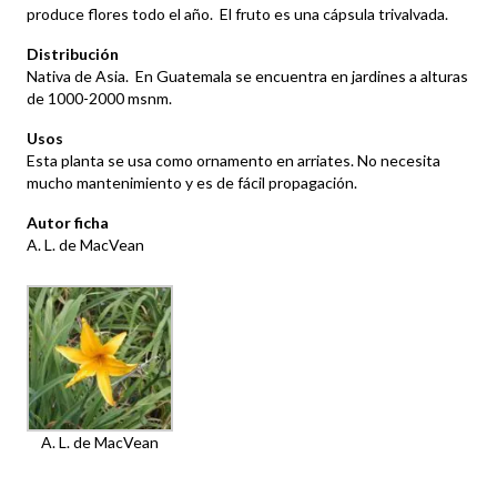
produce flores todo el año. El fruto es una cápsula trivalvada.
Distribución
Nativa de Asia. En Guatemala se encuentra en jardines a alturas
de 1000-2000 msnm.
Usos
Esta planta se usa como ornamento en arriates. No necesita
mucho mantenimiento y es de fácil propagación.
Autor ficha
A. L. de MacVean
A. L. de MacVean