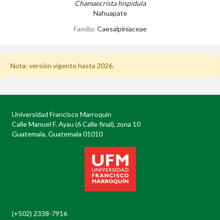
Chamaecrista hispidula
Nahuapate
Familia:
Caesalpiniaceae
Nota: versión vigente hasta 2026.
Universidad Francisco Marroquín
Calle Manuel F. Ayau (6 Calle final), zona 10
Guatemala, Guatemala 01010
(+502) 2338-7916