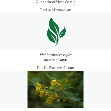
Queensland Silver Wattle
Familia:
Mimosaceae
Eichhornia crassipes
Jacinto de agua
Familia:
Pontederiaceae