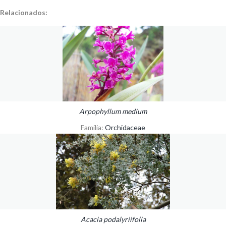
Relacionados:
Arpophyllum medium
Familia:
Orchidaceae
Acacia podalyriifolia