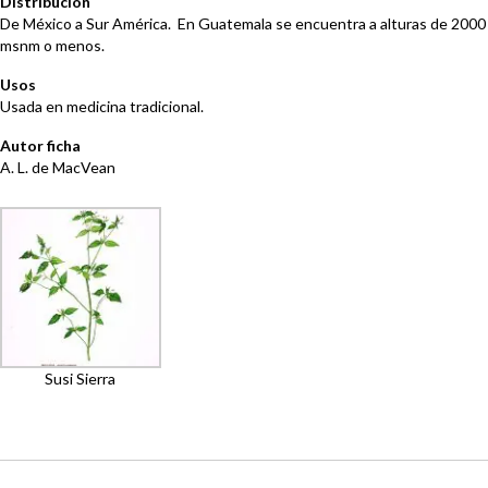
Distribución
De México a Sur América. En Guatemala se encuentra a alturas de 2000
msnm o menos.
Usos
Usada en medicina tradicional.
Autor ficha
A. L. de MacVean
Susi Sierra