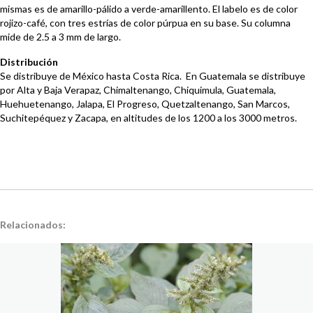
mismas es de amarillo-pálido a verde-amarillento. El labelo es de color
rojizo-café, con tres estrías de color púrpua en su base. Su columna
mide de 2.5 a 3 mm de largo.
Distribución
Se distribuye de México hasta Costa Rica. En Guatemala se distribuye
por Alta y Baja Verapaz, Chimaltenango, Chiquimula, Guatemala,
Huehuetenango, Jalapa, El Progreso, Quetzaltenango, San Marcos,
Suchitepéquez y Zacapa, en altitudes de los 1200 a los 3000 metros.
Relacionados: