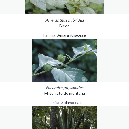
Amaranthus hybridus
Bledo
Familia:
Amaranthaceae
Nicandra physalodes
Miltomate de montaña
Familia:
Solanaceae