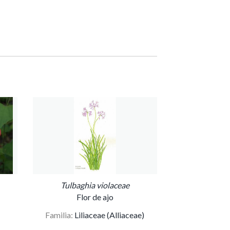
Tulbaghia violaceae
Flor de ajo
Familia:
Liliaceae (Alliaceae)