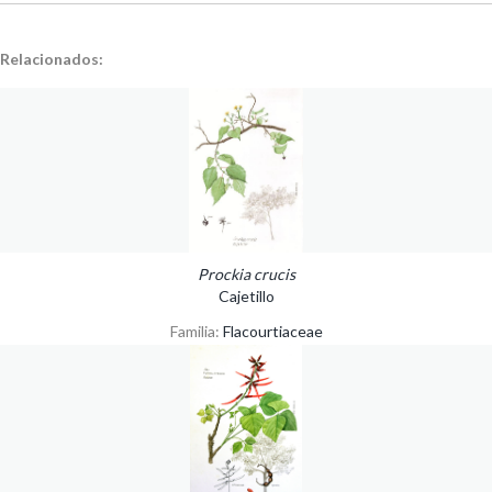
Relacionados:
Prockia crucis
Cajetillo
Familia:
Flacourtiaceae