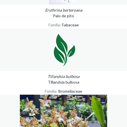
Erythrina berteroana
Palo de pito
Familia:
Fabaceae
Tillandsia bulbosa
Tillandsia bulbosa
Familia:
Bromeliaceae