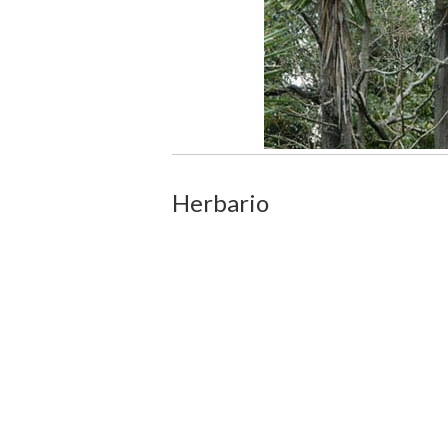
Herbario