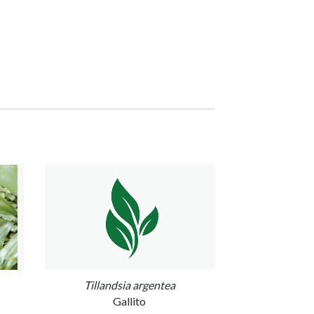
Tillandsia argentea
Gallito