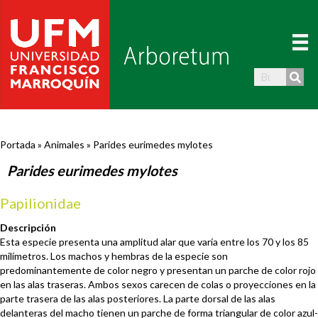
Portada
»
Animales
»
Parides eurimedes mylotes
Parides eurimedes mylotes
Papilionidae
Descripción
Esta especie presenta una amplitud alar que varía entre los 70 y los 85
milímetros. Los machos y hembras de la especie son
predominantemente de color negro y presentan un parche de color rojo
en las alas traseras. Ambos sexos carecen de colas o proyecciones en la
parte trasera de las alas posteriores. La parte dorsal de las alas
delanteras del macho tienen un parche de forma triangular de color azul-