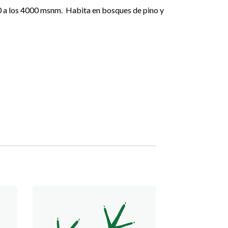
500 a los 4000 msnm. Habita en bosques de pino y