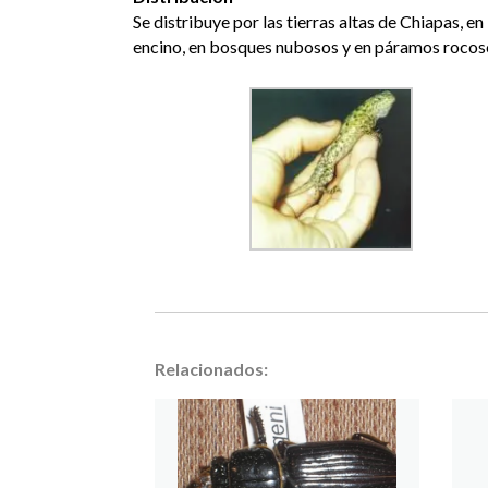
Se distribuye por las tierras altas de Chiapas, 
encino, en bosques nubosos y en páramos rocosos
Relacionados: