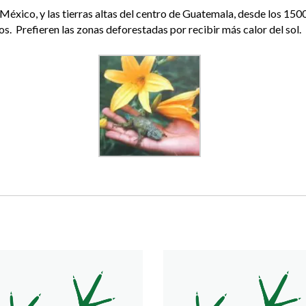
en México, y las tierras altas del centro de Guatemala, desde los 1
. Prefieren las zonas deforestadas por recibir más calor del sol.