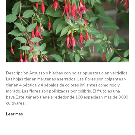
Descripción Arbusto o hierbas con hojas opuestas o en verticilos.
Las hojas tienen márgenes aserrados. Las flores son colgantes y
tienen 4 pétalos y 4 sépalos de colores brillantes como rojo y
morado. Las flores son polinizadas por colibrís. El fruto es una
baya.Este género tiene alrededor de 100 especies y más de 8000
cultivares…
Leer más