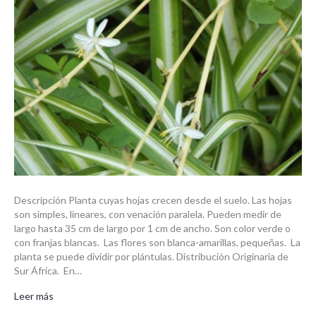
Descripción Planta cuyas hojas crecen desde el suelo. Las hojas
son simples, lineares, con venación paralela. Pueden medir de
largo hasta 35 cm de largo por 1 cm de ancho. Son color verde o
con franjas blancas. Las flores son blanca-amarillas, pequeñas. La
planta se puede dividir por plántulas. Distribución Originaria de
Sur África. En…
Leer más