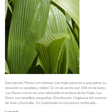
Descripción Planta con rizomas. Las hojas parecen a una palma. La
venación es paralela y miden 12 cm de ancho por 100 cm de largo.
Las flores crecen en una cabezuela en la base de las hojas. Las
flores son amarillas, pequeñas. Distribución Originaria del sureste
de Asia y Australia. En Guatemala se encuentra sembrada…
Leer más