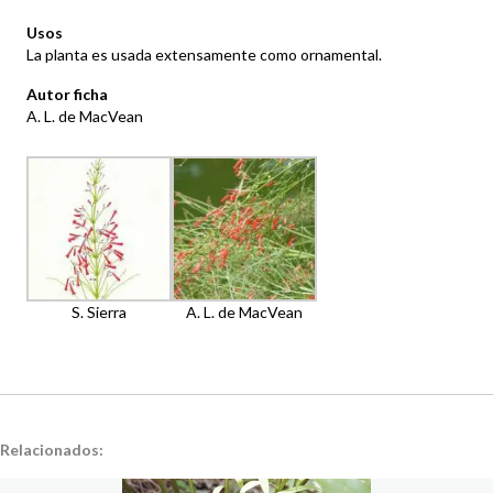
Usos
La planta es usada extensamente como ornamental.
Autor ficha
A. L. de MacVean
S. Sierra
A. L. de MacVean
Relacionados: