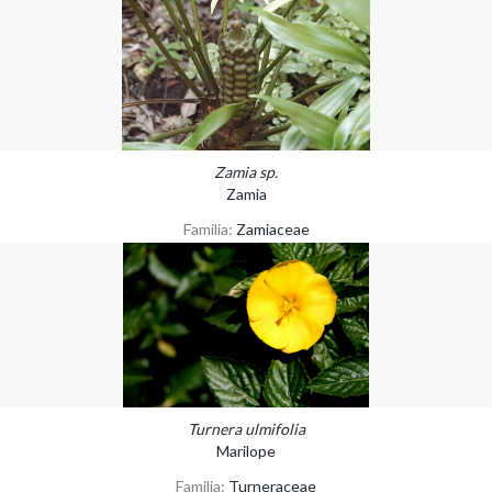
Zamia sp.
Zamia
Familia:
Zamiaceae
Turnera ulmifolia
Marilope
Familia:
Turneraceae