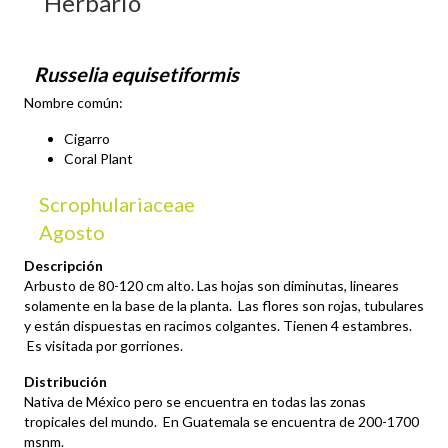
Herbario
Russelia equisetiformis
Nombre común:
Cigarro
Coral Plant
Scrophulariaceae
Agosto
Descripción
Arbusto de 80-120 cm alto. Las hojas son diminutas, lineares
solamente en la base de la planta. Las flores son rojas, tubulares
y están dispuestas en racimos colgantes. Tienen 4 estambres.
Es visitada por gorriones.
Distribución
Nativa de México pero se encuentra en todas las zonas
tropicales del mundo. En Guatemala se encuentra de 200-1700
msnm.