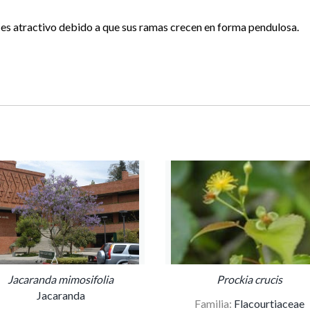
 es atractivo debido a que sus ramas crecen en forma pendulosa.
Jacaranda mimosifolia
Prockia crucis
Jacaranda
Familia:
Flacourtiaceae