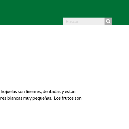
hojuelas son lineares, dentadas y están
lores blancas muy pequeñas. Los frutos son