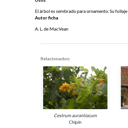
El árbol es sembrado para ornamento. Su follaje
Autor ficha
A. L. de MacVean
Relacionados:
Cestrum aurantiacum
Chipín