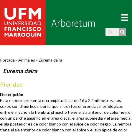
Portada
»
Animales
»
Eurema daira
Eurema daira
Pieridae
Descripción
Esta especie presenta una amplitud alar de 16 a 22 milímetros. Los
sexos son dimórficos, por lo que sí existen diferencias morfológicas
entre el macho y la hembra. El macho tiene el ala anterior de color negro
con un parche amarillo en el área discal, el área submedia y el área media;
el ala posterior es de color blanco con el ápice de color negro. La hembra
tiene el ala anterior de color blanco con el ápice y el sub ápice de color