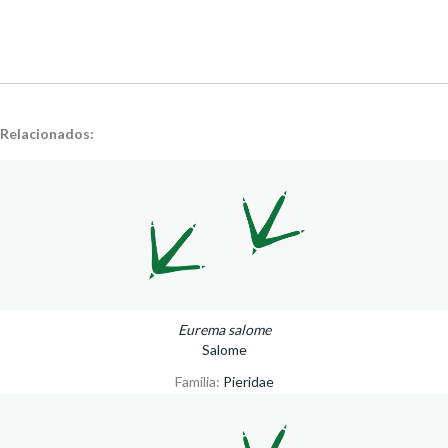
Relacionados:
Eurema salome
Salome
Familia:
Pieridae