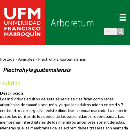
Portada
»
Animales
»
Plectrohyla guatemalensis
Plectrohyla guatemalensis
Hylidae
Descripción
Los individuos adultos de esta especie se clasifican como ranas
arborícolas de tamaño pequeño, ya que los adultos miden entre 4 y 7
centímetros de largo. No existe dimorfismo sexual marcado. La especie
posee las puntas de los dedos de las extremidades redondeadas. Las
membranas interdigitales de los miembros anteriores son moderadas,
mientras que las membranas de las extremidades traseras son marcada