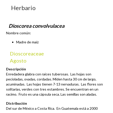
Herbario
Dioscorea convolvulacea
Nombre común:
Madre de maíz
Dioscoreaceae
Agosto
Descripción
Enredadera glabra con raices tuberosas. Las hojas son
pecioladas, ovadas, cordadas. Miden hasta 30 cm de largo,
acuminadas. Las hojas tienen 7-13 nervaduras. Las flores son
solitarias, verdes con tres estambres. Se encuentran en un
racimo. Fruto es una cápsula seca. Las semillas son aladas.
Distribución
Del sur de México a Costa Rica. En Guatemala está a 2000