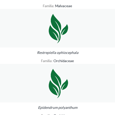
Familia:
Malvaceae
Restrepiella ophiocephala
Familia:
Orchidaceae
Epidendrum polyanthum